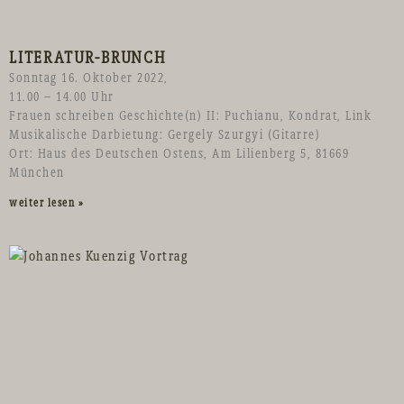
LITERATUR-BRUNCH
Sonntag 16. Oktober 2022,
11.00 – 14.00 Uhr
Frauen schreiben Geschichte(n) II: Puchianu, Kondrat, Link
Musikalische Darbietung: Gergely Szurgyi (Gitarre)
Ort: Haus des Deutschen Ostens, Am Lilienberg 5, 81669
München
weiter lesen »